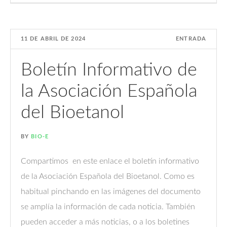
11 DE ABRIL DE 2024
ENTRADA
Boletín Informativo de
la Asociación Española
del Bioetanol
BY
BIO-E
Compartimos en este enlace el boletín informativo
de la Asociación Española del Bioetanol. Como es
habitual pinchando en las imágenes del documento
se amplía la información de cada noticia. También
pueden acceder a más noticias, o a los boletines