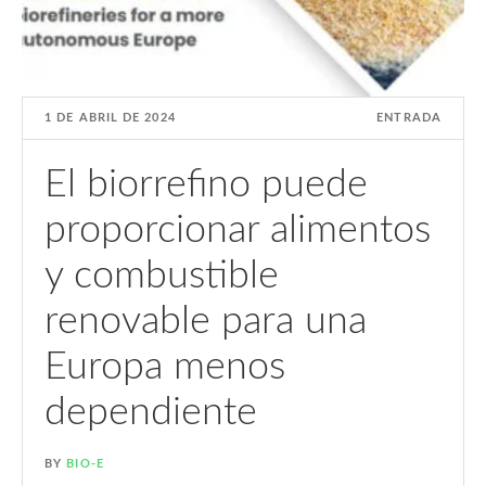
1 DE ABRIL DE 2024
ENTRADA
El biorrefino puede
proporcionar alimentos
y combustible
renovable para una
Europa menos
dependiente
BY
BIO-E