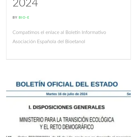
2024
BY
BIO-E
Compatimos el enlace al Boletín Informativo
Asociación Española del Bioetanol