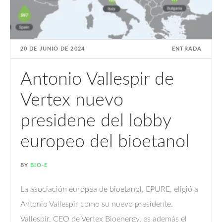
20 DE JUNIO DE 2024
ENTRADA
Antonio Vallespir de
Vertex nuevo
presidene del lobby
europeo del bioetanol
BY
BIO-E
La asociación europea de bioetanol, EPURE, eligió a
Antonio Vallespir como su nuevo presidente.
Vallespir, CEO de Vertex Bioenergy, es además el