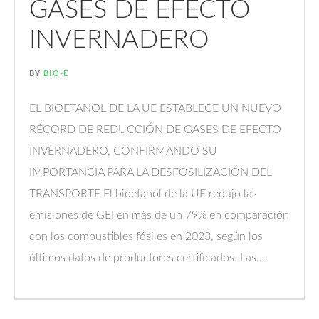
GASES DE EFECTO
INVERNADERO
BY
BIO-E
EL BIOETANOL DE LA UE ESTABLECE UN NUEVO
RÉCORD DE REDUCCIÓN DE GASES DE EFECTO
INVERNADERO, CONFIRMANDO SU
IMPORTANCIA PARA LA DESFOSILIZACIÓN DEL
TRANSPORTE El bioetanol de la UE redujo las
emisiones de GEI en más de un 79% en comparación
con los combustibles fósiles en 2023, según los
últimos datos de productores certificados. Las...