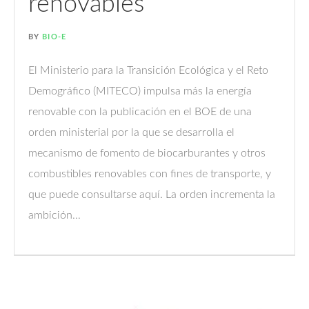
renovables
BY
BIO-E
El Ministerio para la Transición Ecológica y el Reto
Demográfico (MITECO) impulsa más la energía
renovable con la publicación en el BOE de una
orden ministerial por la que se desarrolla el
mecanismo de fomento de biocarburantes y otros
combustibles renovables con fines de transporte, y
que puede consultarse aquí. La orden incrementa la
ambición...