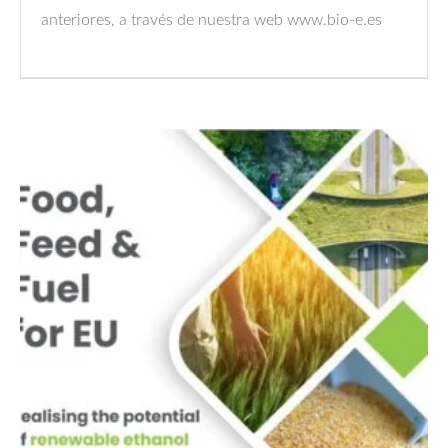
anteriores, a través de nuestra web www.bio-e.es