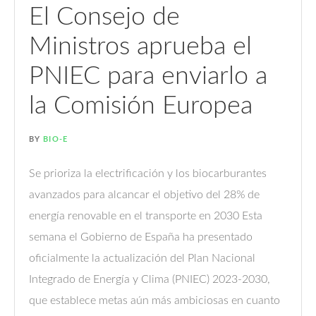
El Consejo de
Ministros aprueba el
PNIEC para enviarlo a
la Comisión Europea
BY
BIO-E
Se prioriza la electrificación y los biocarburantes
avanzados para alcancar el objetivo del 28% de
energía renovable en el transporte en 2030 Esta
semana el Gobierno de España ha presentado
oficialmente la actualización del Plan Nacional
Integrado de Energía y Clima (PNIEC) 2023-2030,
que establece metas aún más ambiciosas en cuanto