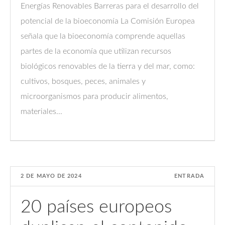
Energías Renovables Barreras para el desarrollo del
potencial de la bioeconomía La Comisión Europea
señala que la bioeconomía comprende aquellas
partes de la economía que utilizan recursos
biológicos renovables de la tierra y del mar, como:
cultivos, bosques, peces, animales y
microorganismos para producir alimentos,
materiales...
2 DE MAYO DE 2024
ENTRADA
20 países europeos