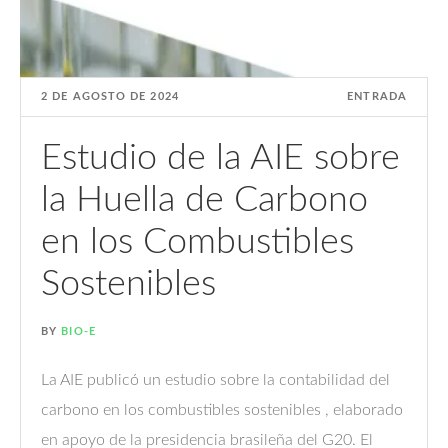
2 DE AGOSTO DE 2024
ENTRADA
Estudio de la AIE sobre
la Huella de Carbono
en los Combustibles
Sostenibles
BY
BIO-E
La AIE publicó un estudio sobre la contabilidad del
carbono en los combustibles sostenibles , elaborado
en apoyo de la presidencia brasileña del G20. El