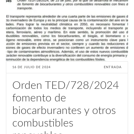
16 DE JULIO DE 2024
ENTRADA
Orden TED/728/2024
fomento de
biocarburantes y otros
combustibles