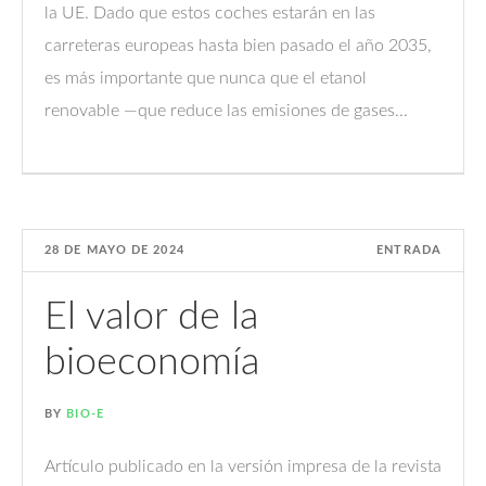
la UE. Dado que estos coches estarán en las
carreteras europeas hasta bien pasado el año 2035,
es más importante que nunca que el etanol
renovable —que reduce las emisiones de gases...
28 DE MAYO DE 2024
ENTRADA
El valor de la
bioeconomía
BY
BIO-E
Artículo publicado en la versión impresa de la revista