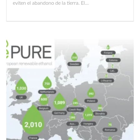
eviten el abandono de la tierra. El...