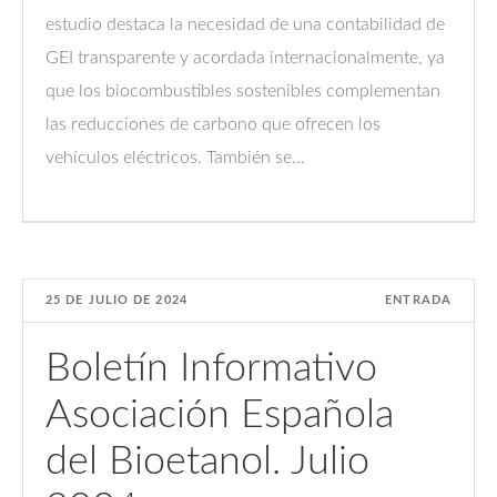
estudio destaca la necesidad de una contabilidad de
GEI transparente y acordada internacionalmente, ya
que los biocombustibles sostenibles complementan
las reducciones de carbono que ofrecen los
vehículos eléctricos. También se...
25 DE JULIO DE 2024
ENTRADA
Boletín Informativo
Asociación Española
del Bioetanol. Julio