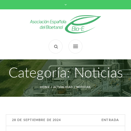
Categoría:
Noticias
HOME
/
ACTUALIDAD
/
NOTICIAS
28 DE SEPTIEMBRE DE 2024
ENTRADA