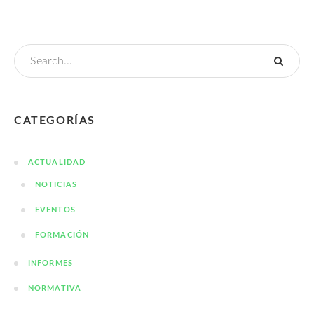
CATEGORÍAS
ACTUALIDAD
NOTICIAS
EVENTOS
FORMACIÓN
INFORMES
NORMATIVA