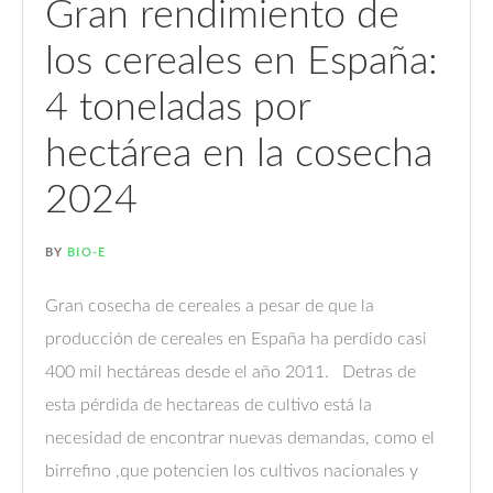
Gran rendimiento de
los cereales en España:
4 toneladas por
hectárea en la cosecha
2024
BY
BIO-E
Gran cosecha de cereales a pesar de que la
producción de cereales en España ha perdido casi
400 mil hectáreas desde el año 2011. Detras de
esta pérdida de hectareas de cultivo está la
necesidad de encontrar nuevas demandas, como el
birrefino ,que potencien los cultivos nacionales y