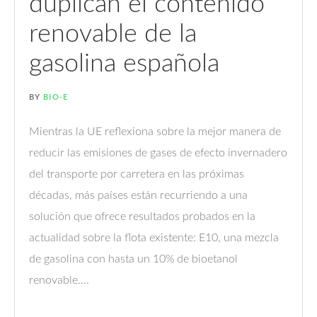
duplican el contenido
renovable de la
gasolina española
BY
BIO-E
Mientras la UE reflexiona sobre la mejor manera de
reducir las emisiones de gases de efecto invernadero
del transporte por carretera en las próximas
décadas, más países están recurriendo a una
solución que ofrece resultados probados en la
actualidad sobre la flota existente: E10, una mezcla
de gasolina con hasta un 10% de bioetanol
renovable....