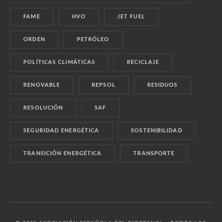
FAME
HVO
JET FUEL
ORDEN
PETRÓLEO
POLÍTICAS CLIMÁTICAS
RECICLAJE
RENOVABLE
REPSOL
RESIDUOS
RESOLUCIÓN
SAF
SEGURIDAD ENERGÉTICA
SOSTENIBILIDAD
TRANSICIÓN ENERGÉTICA
TRANSPORTE