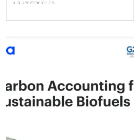
a la penetración de...