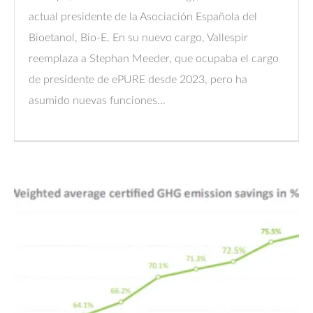
actual presidente de la Asociación Española del
Bioetanol, Bio-E. En su nuevo cargo, Vallespir
reemplaza a Stephan Meeder, que ocupaba el cargo
de presidente de ePURE desde 2023, pero ha
asumido nuevas funciones...