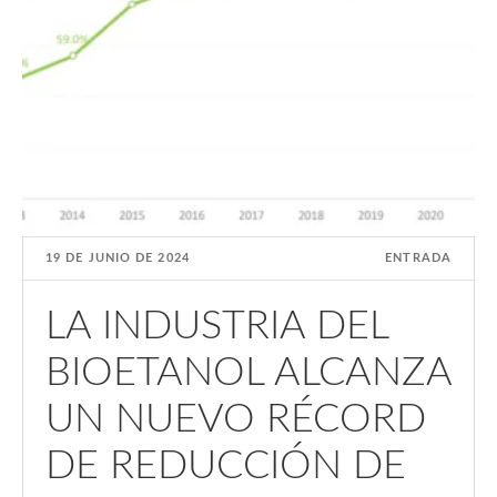
19 DE JUNIO DE 2024
ENTRADA
LA INDUSTRIA DEL
BIOETANOL ALCANZA
UN NUEVO RÉCORD
DE REDUCCIÓN DE