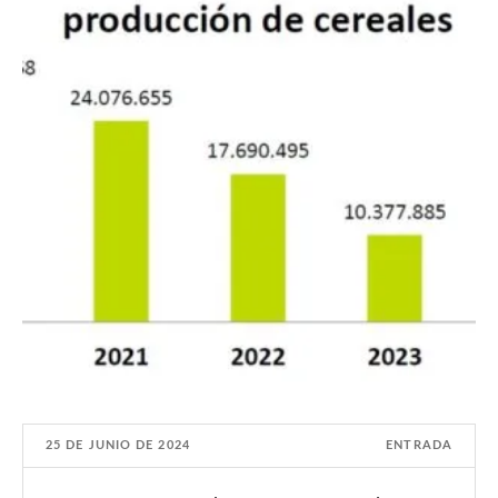
25 DE JUNIO DE 2024
ENTRADA