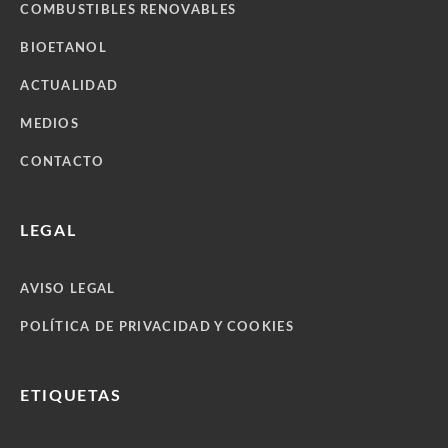
COMBUSTIBLES RENOVABLES
BIOETANOL
ACTUALIDAD
MEDIOS
CONTACTO
LEGAL
AVISO LEGAL
POLÍTICA DE PRIVACIDAD Y COOKIES
ETIQUETAS