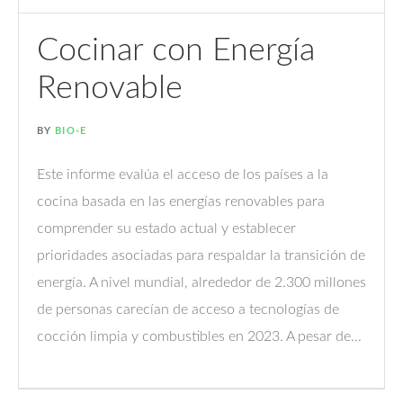
Cocinar con Energía
Renovable
BY
BIO-E
Este informe evalúa el acceso de los países a la
cocina basada en las energías renovables para
comprender su estado actual y establecer
prioridades asociadas para respaldar la transición de
energía. A nivel mundial, alrededor de 2.300 millones
de personas carecían de acceso a tecnologías de
cocción limpia y combustibles en 2023. A pesar de...