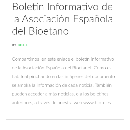
Boletín Informativo de
la Asociación Española
del Bioetanol
BY
BIO-E
Compartimos en este enlace el boletín informativo
de la Asociación Española del Bioetanol. Como es
habitual pinchando en las imágenes del documento
se amplía la información de cada noticia. También
pueden acceder a más noticias, o a los boletines
anteriores, a través de nuestra web www.bio-e.es