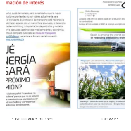
1 DE FEBRERO DE 2024
ENTRADA