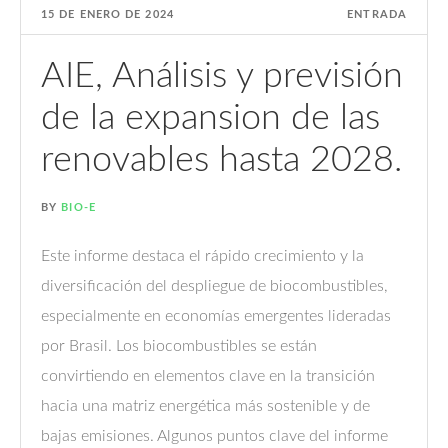
15 DE ENERO DE 2024
ENTRADA
AIE, Análisis y previsión
de la expansion de las
renovables hasta 2028.
BY
BIO-E
Este informe destaca el rápido crecimiento y la
diversificación del despliegue de biocombustibles,
especialmente en economías emergentes lideradas
por Brasil. Los biocombustibles se están
convirtiendo en elementos clave en la transición
hacia una matriz energética más sostenible y de
bajas emisiones. Algunos puntos clave del informe