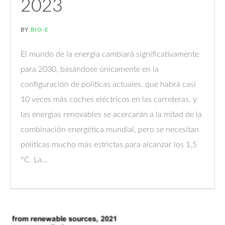
2023
BY
BIO-E
El mundo de la energía cambiará significativamente
para 2030, basándose únicamente en la
configuración de políticas actuales. que habrá casi
10 veces más coches eléctricos en las carreteras, y
las energías renovables se acercarán a la mitad de la
combinación energética mundial, pero se necesitan
políticas mucho más estrictas para alcanzar los 1,5
°C. La...