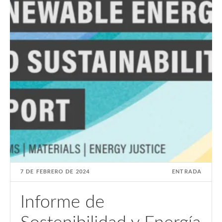
7 DE FEBRERO DE 2024
ENTRADA
Informe de