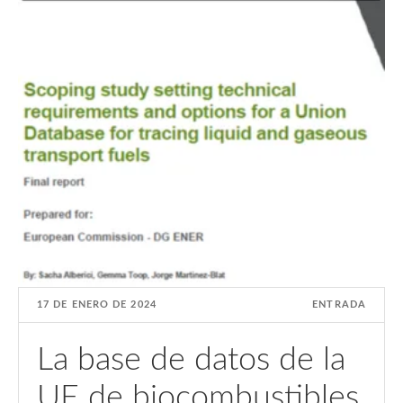
17 DE ENERO DE 2024
ENTRADA
La base de datos de la
UE de biocombustibles