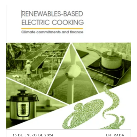
15 DE ENERO DE 2024
ENTRADA