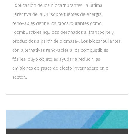
Explicación de los biocarburantes La última
Directiva de la UE sobre fuentes de energía
renovables define los biocarburantes como
«combustibles líquidos destinados al transporte y
producidos a partir de biomasa». Los biocarburantes
son alternativas renovables a los combustibles
fósiles, cuyo objeto es ayudar a reducir las
emisiones de gases de efecto invernadero en el
sector...