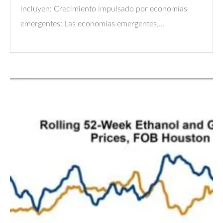
incluyen: Crecimiento impulsado por economías
emergentes: Las economías emergentes,...