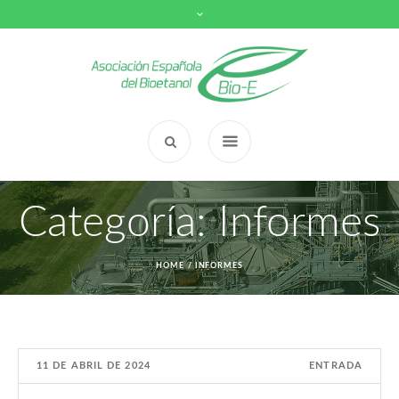
Categoría:
Informes
HOME
/
INFORMES
11 DE ABRIL DE 2024
ENTRADA