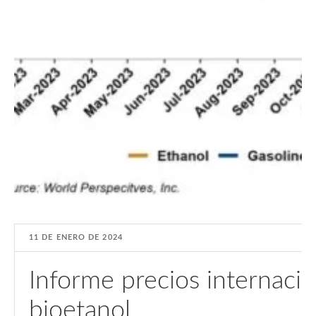
11 DE ENERO DE 2024
Informe precios internaci
bioetanol