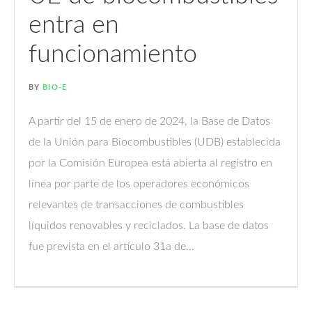
entra en
funcionamiento
BY
BIO-E
A partir del 15 de enero de 2024, la Base de Datos
de la Unión para Biocombustibles (UDB) establecida
por la Comisión Europea está abierta al registro en
línea por parte de los operadores económicos
relevantes de transacciones de combustibles
líquidos renovables y reciclados. La base de datos
fue prevista en el artículo 31a de...