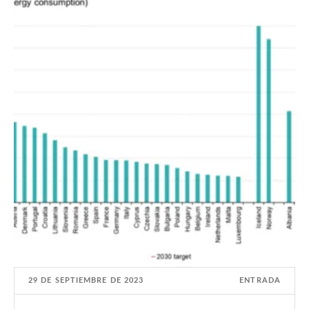
29 DE SEPTIEMBRE DE 2023
ENTRADA