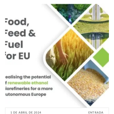
1 DE ABRIL DE 2024
ENTRADA