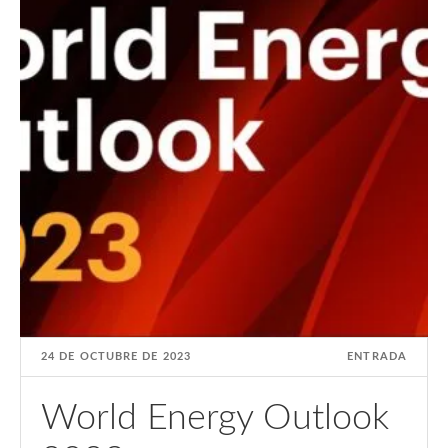
24 DE OCTUBRE DE 2023
ENTRADA
World Energy Outlook