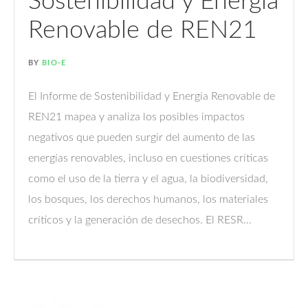
Sostenibilidad y Energía
Renovable de REN21
BY
BIO-E
El Informe de Sostenibilidad y Energía Renovable de
REN21 mapea y analiza los posibles impactos
negativos que pueden surgir del aumento de las
energías renovables, incluso en cuestiones críticas
como el uso de la tierra y el agua, la biodiversidad,
los bosques, los derechos humanos, los materiales
críticos y la generación de desechos. El RESR...