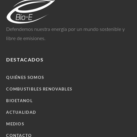
Defendemos nuestra energía por un mundo sostenible y
libre de emisiones.
DESTACADOS
QUIÉNES SOMOS
COMBUSTIBLES RENOVABLES
BIOETANOL
ACTUALIDAD
MEDIOS
CONTACTO