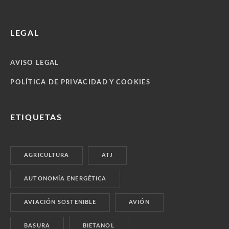
LEGAL
AVISO LEGAL
POLÍTICA DE PRIVACIDAD Y COOKIES
ETIQUETAS
AGRICULTURA
ATJ
AUTONOMÍA ENERGÉTICA
AVIACIÓN SOSTENIBLE
AVIÓN
BASURA
BIETANOL