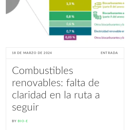
18 DE MARZO DE 2024
ENTRADA
Combustibles
renovables: falta de
claridad en la ruta a
seguir
BY
BIO-E