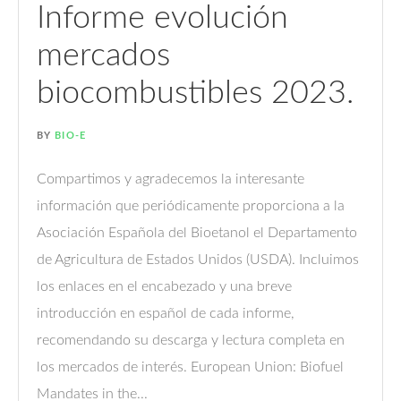
Informe evolución
mercados
biocombustibles 2023.
BY
BIO-E
Compartimos y agradecemos la interesante
información que periódicamente proporciona a la
Asociación Española del Bioetanol el Departamento
de Agricultura de Estados Unidos (USDA). Incluimos
los enlaces en el encabezado y una breve
introducción en español de cada informe,
recomendando su descarga y lectura completa en
los mercados de interés. European Union: Biofuel
Mandates in the...