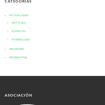
CATEGORÍAS
ACTUALIDAD
NOTICIAS
EVENTOS
FORMACIÓN
INFORMES
NORMATIVA
ASOCIACIÓN