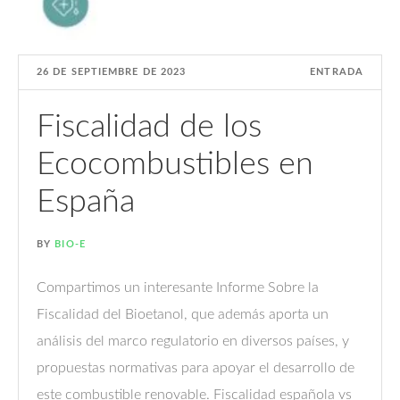
26 DE SEPTIEMBRE DE 2023
ENTRADA
Fiscalidad de los
Ecocombustibles en
España
BY
BIO-E
Compartimos un interesante Informe Sobre la
Fiscalidad del Bioetanol, que además aporta un
análisis del marco regulatorio en diversos países, y
propuestas normativas para apoyar el desarrollo de
este combustible renovable. Fiscalidad española vs