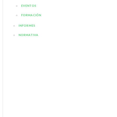
EVENTOS
FORMACIÓN
INFORMES
NORMATIVA