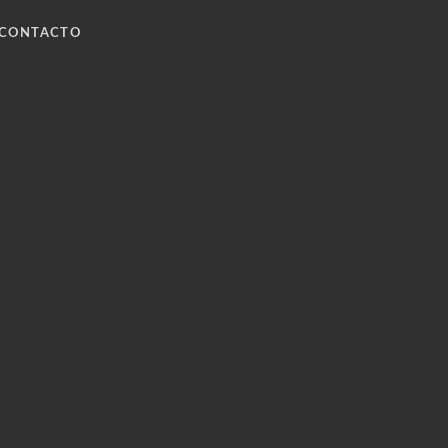
CONTACTO