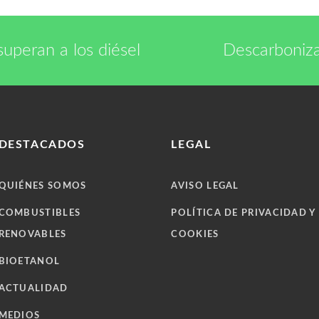
superan a los diésel
Descarboniza
DESTACADOS
LEGAL
QUIÉNES SOMOS
AVISO LEGAL
COMBUSTIBLES
POLÍTICA DE PRIVACIDAD Y
RENOVABLES
COOKIES
BIOETANOL
ACTUALIDAD
MEDIOS