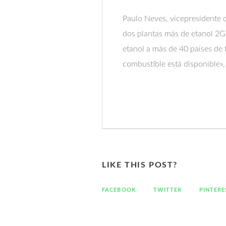
Paulo Neves, vicepresidente 
dos plantas más de etanol 2G
etanol a más de 40 países de
combustible está disponible»,
LIKE THIS POST?
FACEBOOK
TWITTER
PINTERE