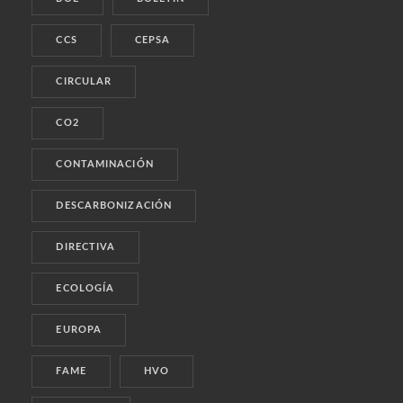
CCS
CEPSA
CIRCULAR
CO2
CONTAMINACIÓN
DESCARBONIZACIÓN
DIRECTIVA
ECOLOGÍA
EUROPA
FAME
HVO