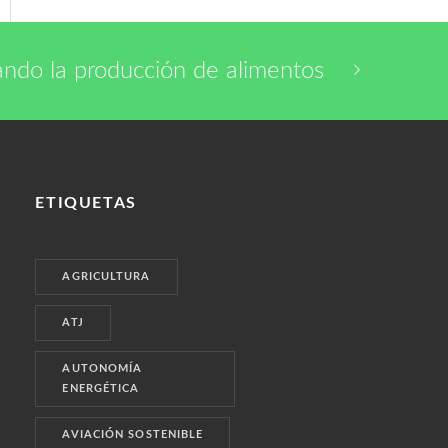
ndo la producción de alimentos
ETIQUETAS
AGRICULTURA
ATJ
AUTONOMÍA
ENERGÉTICA
AVIACIÓN SOSTENIBLE