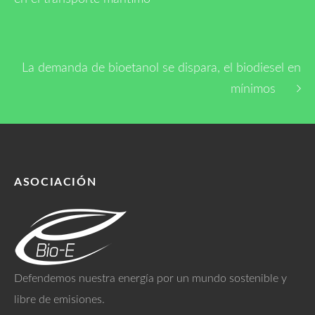
La demanda de bioetanol se dispara, el biodiesel en
mínimos
ASOCIACIÓN
Defendemos nuestra energía por un mundo sostenible y
libre de emisiones.