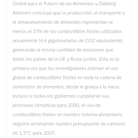
Global para el Futuro de los Alimentos y Dalberg
Advisors concluye que la producción, el transporte y
el almacenamiento de alimentos representan al
menos el 15% de los combustibles fósiles utilizados
anualmente (4,6 gigatoneladas de CO2 equivalente),
generando la misma cantidad de emisiones que
todos los países de la UE y Rusia juntos. Esta es la
primera vez que los investigadores estiman el uso
global de combustibles fósiles en toda la cadena de
suministro de alimentos, desde la granja a la mesa.
Incluso si todos los gobiernos cumplieran sus
promesas climáticas para 2030, el uso de
combustibles fósiles en nuestro sistema alimentario
seguiría arruinando nuestro presupuesto de carbono
de 1,5°C para 2037.