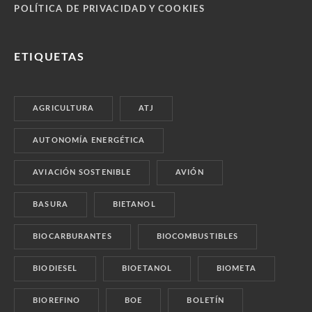
POLÍTICA DE PRIVACIDAD Y COOKIES
ETIQUETAS
AGRICULTURA
ATJ
AUTONOMÍA ENERGÉTICA
AVIACIÓN SOSTENIBLE
AVIÓN
BASURA
BIETANOL
BIOCARBURANTES
BIOCOMBUSTIBLES
BIODIESEL
BIOETANOL
BIOMETA
BIOREFINO
BOE
BOLETÍN