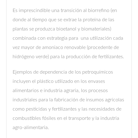
Es imprescindible una transición al biorrefino (en
donde al tiempo que se extrae la proteína de las
plantas se produzca bioetanol y biomateriales)
combinada con estrategia para una utilización cada
vez mayor de amoniaco renovable (procedente de
hidrógeno verde) para la producción de fertilizantes.
Ejemplos de dependencia de los petroquímicos
incluyen el plástico utilizado en los envases
alimentarios e industria agraria, los procesos
industriales para la fabricación de insumos agrícolas
como pesticidas y fertilizantes y las necesidades de
combustibles fósiles en el transporte y la industria
agro-alimentaria.