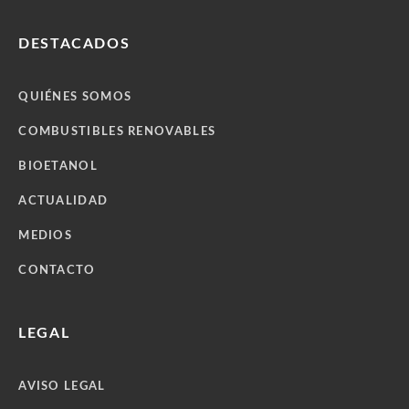
DESTACADOS
QUIÉNES SOMOS
COMBUSTIBLES RENOVABLES
BIOETANOL
ACTUALIDAD
MEDIOS
CONTACTO
LEGAL
AVISO LEGAL