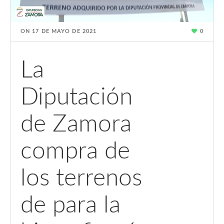
ON
17 DE MAYO DE 2021
0
La
Diputación
de Zamora
compra de
los terrenos
de para la