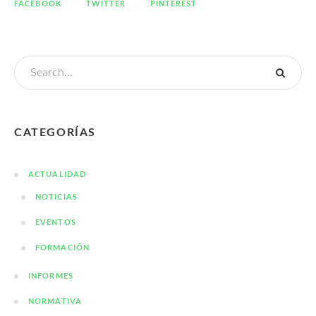
FACEBOOK
TWITTER
PINTEREST
CATEGORÍAS
ACTUALIDAD
NOTICIAS
EVENTOS
FORMACIÓN
INFORMES
NORMATIVA