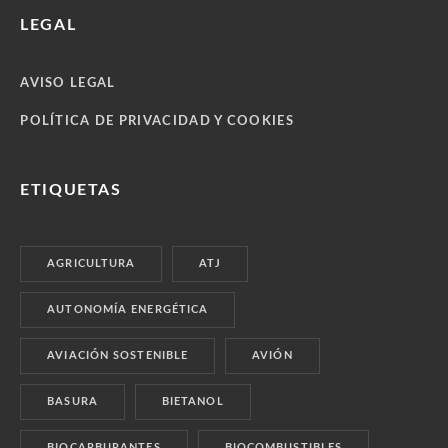
LEGAL
AVISO LEGAL
POLÍTICA DE PRIVACIDAD Y COOKIES
ETIQUETAS
AGRICULTURA
ATJ
AUTONOMÍA ENERGÉTICA
AVIACIÓN SOSTENIBLE
AVIÓN
BASURA
BIETANOL
BIOCARBURANTES
BIOCOMBUSTIBLES