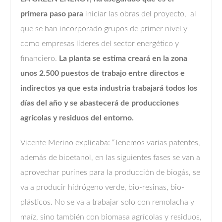
primera paso para
iniciar las obras del proyecto, al
que se han incorporado grupos de primer nivel y
como empresas líderes del sector energético y
financiero.
La planta se estima creará en la zona
unos 2.500 puestos de trabajo entre directos e
indirectos ya que esta industria trabajará todos los
días del año y se abastecerá de producciones
agrícolas y residuos del entorno.
Vicente Merino explicaba: “Tenemos varias patentes,
además de bioetanol, en las siguientes fases se van a
aprovechar purines para la producción de biogás, se
va a producir hidrógeno verde, bio-resinas, bio-
plásticos. No se va a trabajar solo con remolacha y
maíz, sino también con biomasa agrícolas y residuos,