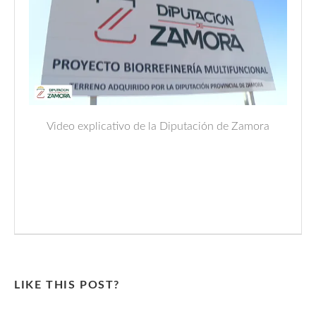
Video explicativo de la Diputación de Zamora
LIKE THIS POST?