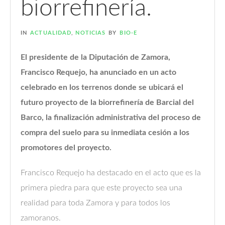
biorrefinería.
IN
ACTUALIDAD
,
NOTICIAS
BY
BIO-E
El presidente de la Diputación de Zamora,
Francisco Requejo, ha anunciado en un acto
celebrado en los terrenos donde se ubicará el
futuro proyecto de la biorrefinería de Barcial del
Barco, la finalización administrativa del proceso de
compra del suelo para su inmediata cesión a los
promotores del proyecto.
Francisco Requejo ha destacado en el acto que es la
primera piedra para que este proyecto sea una
realidad para toda Zamora y para todos los
zamoranos.