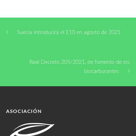
Suecia introducirá el E10 en agosto de 2021
Real Decreto 205/2021, de fomento de los
biocarburantes
ASOCIACIÓN