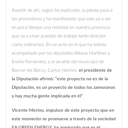
A partir de ahí, según ha explicado, la pelota pasa a
los promotores y ha manifestado que esto va a ser
en poco tiempo una realidad en nuestra provincia
que va a crear puestos de trabajo tanto directos
como indirectos. En un acto en el que ha estado
acompañado por los diputados Atilana Martínez y
Emilio Fernández, y el alcalde del municipio de
Barcial del Barco, Carlos Neches,
el presidente de
la Diputación afirmó: “este proyecto no es de la
Diputación, es un proyecto de todos los zamoranos
y hay mucha gente implicada en él”
Vicente Merino, impulsor de este proyecto que en
este momento se promueve a través de la sociedad
EA GREEN ENERGY, ha asegurado que es el