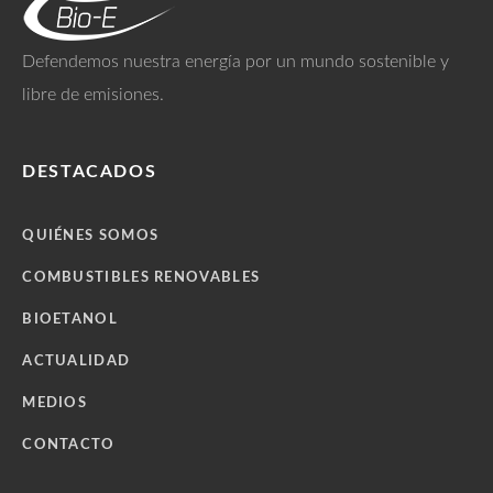
Defendemos nuestra energía por un mundo sostenible y
libre de emisiones.
DESTACADOS
QUIÉNES SOMOS
COMBUSTIBLES RENOVABLES
BIOETANOL
ACTUALIDAD
MEDIOS
CONTACTO