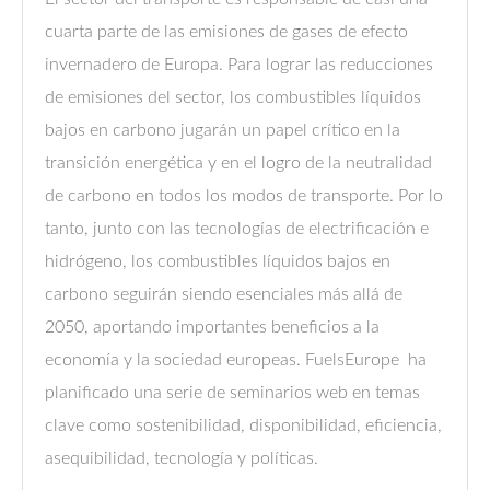
cuarta parte de las emisiones de gases de efecto
invernadero de Europa. Para lograr las reducciones
de emisiones del sector, los combustibles líquidos
bajos en carbono jugarán un papel crítico en la
transición energética y en el logro de la neutralidad
de carbono en todos los modos de transporte. Por lo
tanto, junto con las tecnologías de electrificación e
hidrógeno, los combustibles líquidos bajos en
carbono seguirán siendo esenciales más allá de
2050, aportando importantes beneficios a la
economía y la sociedad europeas. FuelsEurope ha
planificado una serie de seminarios web en temas
clave como sostenibilidad, disponibilidad, eficiencia,
asequibilidad, tecnología y políticas.