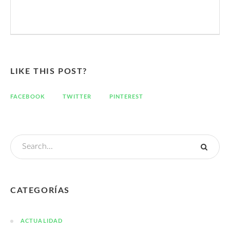
LIKE THIS POST?
FACEBOOK
TWITTER
PINTEREST
CATEGORÍAS
ACTUALIDAD