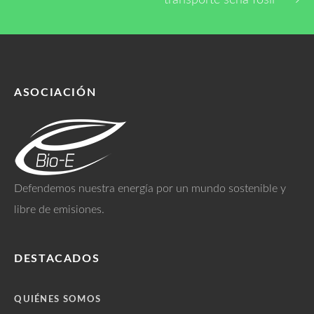
ASOCIACIÓN
Defendemos nuestra energía por un mundo sostenible y
libre de emisiones.
DESTACADOS
QUIÉNES SOMOS