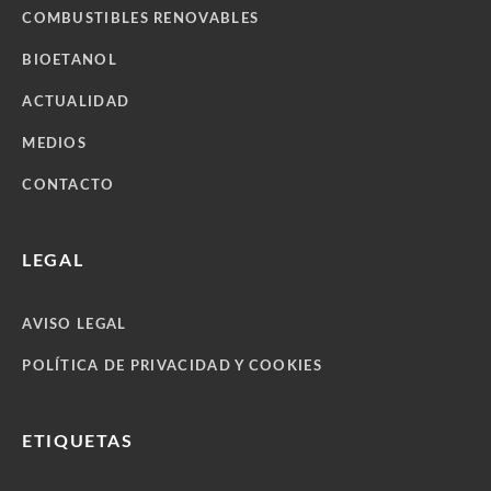
COMBUSTIBLES RENOVABLES
BIOETANOL
ACTUALIDAD
MEDIOS
CONTACTO
LEGAL
AVISO LEGAL
POLÍTICA DE PRIVACIDAD Y COOKIES
ETIQUETAS