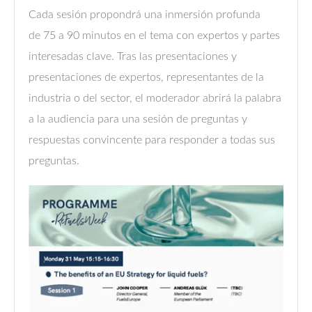
Cada sesión propondrá una inmersión profunda
de 75 a 90 minutos en el tema con expertos y partes
interesadas clave. Tras las presentaciones y
presentaciones de expertos, representantes de la
industria o del sector, el moderador abrirá la palabra
a la audiencia para una sesión de preguntas y
respuestas convincente para responder a todas sus
preguntas.