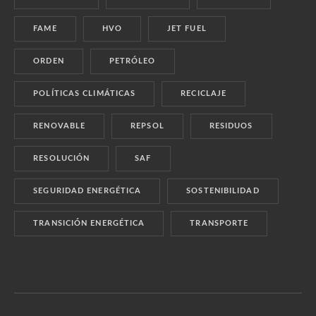
FAME
HVO
JET FUEL
ORDEN
PETRÓLEO
POLÍTICAS CLIMÁTICAS
RECICLAJE
RENOVABLE
REPSOL
RESIDUOS
RESOLUCIÓN
SAF
SEGURIDAD ENERGÉTICA
SOSTENIBILIDAD
TRANSICIÓN ENERGÉTICA
TRANSPORTE