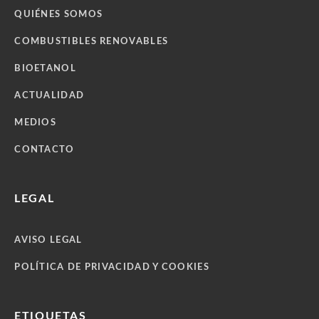
QUIÉNES SOMOS
COMBUSTIBLES RENOVABLES
BIOETANOL
ACTUALIDAD
MEDIOS
CONTACTO
LEGAL
AVISO LEGAL
POLÍTICA DE PRIVACIDAD Y COOKIES
ETIQUETAS