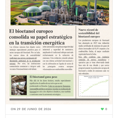
ON
29 DE JUNIO DE 2026
0