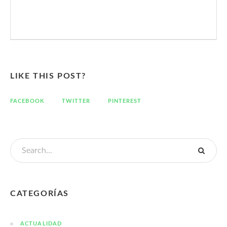
LIKE THIS POST?
FACEBOOK
TWITTER
PINTEREST
CATEGORÍAS
ACTUALIDAD