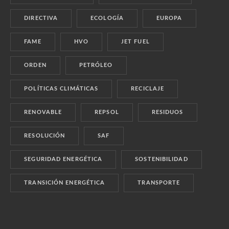
DIRECTIVA
ECOLOGÍA
EUROPA
FAME
HVO
JET FUEL
ORDEN
PETRÓLEO
POLÍTICAS CLIMÁTICAS
RECICLAJE
RENOVABLE
REPSOL
RESIDUOS
RESOLUCIÓN
SAF
SEGURIDAD ENERGÉTICA
SOSTENIBILIDAD
TRANSICIÓN ENERGÉTICA
TRANSPORTE