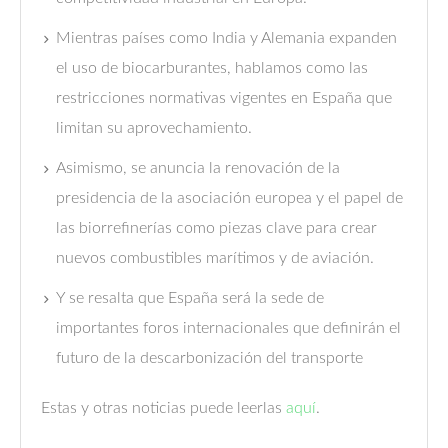
Mientras países como India y Alemania expanden
el uso de biocarburantes, hablamos como las
restricciones normativas vigentes en España que
limitan su aprovechamiento.
Asimismo, se anuncia la renovación de la
presidencia de la asociación europea y el papel de
las biorrefinerías como piezas clave para crear
nuevos combustibles marítimos y de aviación.
Y se resalta que España será la sede de
importantes foros internacionales que definirán el
futuro de la descarbonización del transporte
Estas y otras noticias puede leerlas
aquí
.