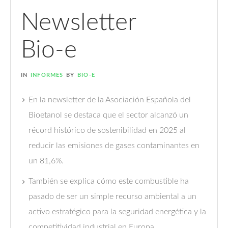
Newsletter
Bio-e
IN
INFORMES
BY
BIO-E
En la newsletter de la Asociación Española del
Bioetanol se destaca que el sector alcanzó un
récord histórico de sostenibilidad en 2025 al
reducir las emisiones de gases contaminantes en
un 81,6%.
También se explica cómo este combustible ha
pasado de ser un simple recurso ambiental a un
activo estratégico para la seguridad energética y la
competitividad industrial en Europa.