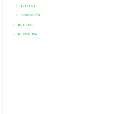
EVENTOS
FORMACIÓN
INFORMES
NORMATIVA