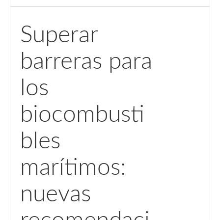
Superar
barreras para
los
biocombusti
bles
marítimos:
nuevas