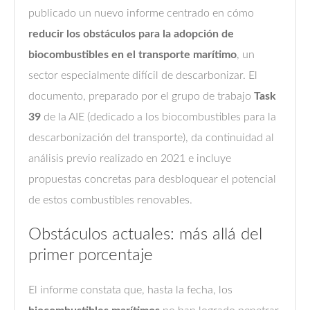
publicado un nuevo informe centrado en cómo
reducir los obstáculos para la adopción de
biocombustibles en el transporte marítimo
, un
sector especialmente difícil de descarbonizar. El
documento, preparado por el grupo de trabajo
Task
39
de la AIE (dedicado a los biocombustibles para la
descarbonización del transporte), da continuidad al
análisis previo realizado en 2021 e incluye
propuestas concretas para desbloquear el potencial
de estos combustibles renovables.
Obstáculos actuales: más allá del
primer porcentaje
El informe constata que, hasta la fecha, los