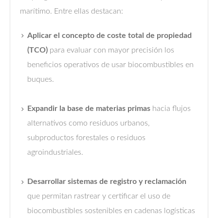
marítimo. Entre ellas destacan:
Aplicar el concepto de coste total de propiedad
(TCO)
para evaluar con mayor precisión los
beneficios operativos de usar biocombustibles en
buques.
Expandir la base de materias primas
hacia flujos
alternativos como residuos urbanos,
subproductos forestales o residuos
agroindustriales.
Desarrollar sistemas de registro y reclamación
que permitan rastrear y certificar el uso de
biocombustibles sostenibles en cadenas logísticas