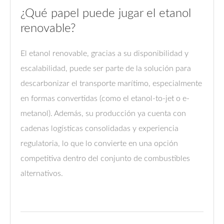
¿Qué papel puede jugar el etanol
renovable?
El etanol renovable, gracias a su disponibilidad y
escalabilidad, puede ser parte de la solución para
descarbonizar el transporte marítimo, especialmente
en formas convertidas (como el etanol-to-jet o e-
metanol). Además, su producción ya cuenta con
cadenas logísticas consolidadas y experiencia
regulatoria, lo que lo convierte en una opción
competitiva dentro del conjunto de combustibles
alternativos.