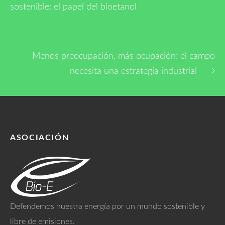
sostenible: el papel del bioetanol
Menos preocupación, más ocupación: el campo
necesita una estrategia industrial
ASOCIACIÓN
Defendemos nuestra energía por un mundo sostenible y
libre de emisiones.