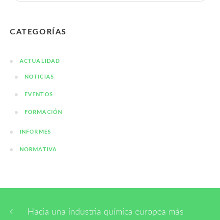
CATEGORÍAS
ACTUALIDAD
NOTICIAS
EVENTOS
FORMACIÓN
INFORMES
NORMATIVA
Hacia una industria química europea más