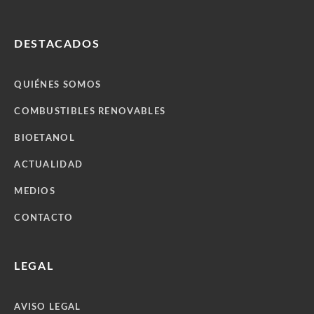
DESTACADOS
QUIÉNES SOMOS
COMBUSTIBLES RENOVABLES
BIOETANOL
ACTUALIDAD
MEDIOS
CONTACTO
LEGAL
AVISO LEGAL