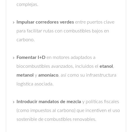
complejas.
Impulsar corredores verdes
entre puertos clave
para facilitar rutas con combustibles bajos en
carbono.
Fomentar I+D
en motores adaptados a
biocombustibles avanzados, incluidos el
etanol
,
metanol
y
amoníaco
, así como su infraestructura
logística asociada.
Introducir mandatos de mezcla
y políticas fiscales
(como impuestos al carbono) que incentiven el uso
sostenible de combustibles renovables.