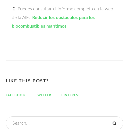
📄 Puedes consultar el informe completo en la web
de la AIE:
Reducir los obstáculos para los
biocombustibles marítimos
LIKE THIS POST?
FACEBOOK
TWITTER
PINTEREST