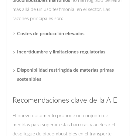
biocombustibles marítimos
no han logrado penetrar
más allá de un uso testimonial en el sector. Las
razones principales son:
Costes de producción elevados
Incertidumbre y limitaciones regulatorias
Disponibilidad restringida de materias primas
sostenibles
Recomendaciones clave de la AIE
El nuevo documento propone un conjunto de
medidas para superar estas barreras y acelerar el
despliegue de biocombustibles en el transporte