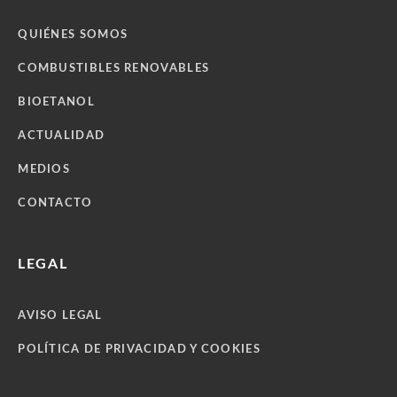
QUIÉNES SOMOS
COMBUSTIBLES RENOVABLES
BIOETANOL
ACTUALIDAD
MEDIOS
CONTACTO
LEGAL
AVISO LEGAL
POLÍTICA DE PRIVACIDAD Y COOKIES