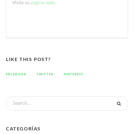
Visita su
página web
.
LIKE THIS POST?
FACEBOOK
TWITTER
PINTEREST
CATEGORÍAS