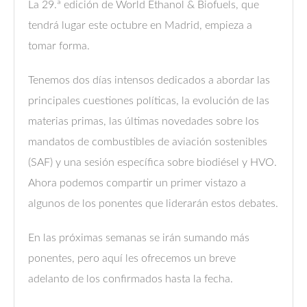
La 29.ª edición de World Ethanol & Biofuels, que
tendrá lugar este octubre en Madrid, empieza a
tomar forma.
Tenemos dos días intensos dedicados a abordar las
principales cuestiones políticas, la evolución de las
materias primas, las últimas novedades sobre los
mandatos de combustibles de aviación sostenibles
(SAF) y una sesión específica sobre biodiésel y HVO.
Ahora podemos compartir un primer vistazo a
algunos de los ponentes que liderarán estos debates.
En las próximas semanas se irán sumando más
ponentes, pero aquí les ofrecemos un breve
adelanto de los confirmados hasta la fecha.