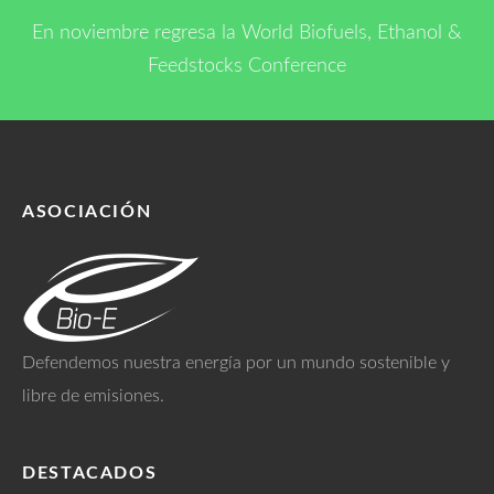
En noviembre regresa la World Biofuels, Ethanol &
Feedstocks Conference
ASOCIACIÓN
Defendemos nuestra energía por un mundo sostenible y
libre de emisiones.
DESTACADOS