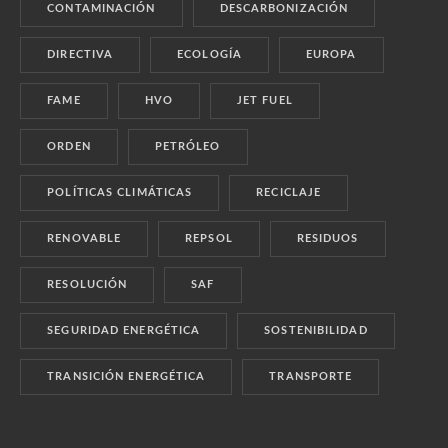
CONTAMINACIÓN
DESCARBONIZACIÓN
DIRECTIVA
ECOLOGÍA
EUROPA
FAME
HVO
JET FUEL
ORDEN
PETRÓLEO
POLÍTICAS CLIMÁTICAS
RECICLAJE
RENOVABLE
REPSOL
RESIDUOS
RESOLUCIÓN
SAF
SEGURIDAD ENERGÉTICA
SOSTENIBILIDAD
TRANSICIÓN ENERGÉTICA
TRANSPORTE