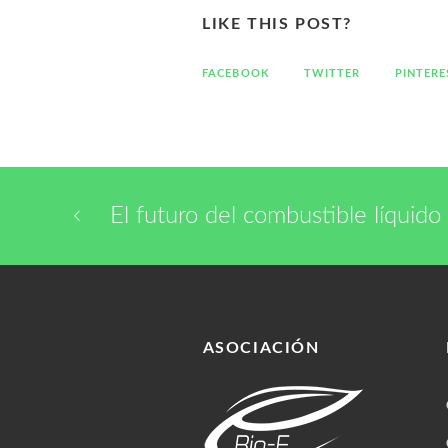
LIKE THIS POST?
FACEBOOK
TWITTER
PINTERE
El futuro del combustible líquido
ASOCIACIÓN