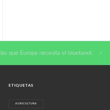
las que Europa necesita el bioetanol.
ETIQUETAS
AGRICULTURA