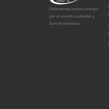
Defendemos nuestra energía
por un mundo sostenible y
libre de emisiones.