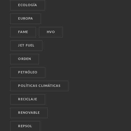
ECOLOGÍA
EUROPA
FAME
HVO
JET FUEL
ORDEN
PETRÓLEO
POLÍTICAS CLIMÁTICAS
RECICLAJE
RENOVABLE
REPSOL