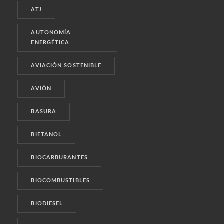
ATJ
AUTONOMÍA
ENERGÉTICA
AVIACIÓN SOSTENIBLE
AVIÓN
BASURA
BIETANOL
BIOCARBURANTES
BIOCOMBUSTIBLES
BIODIESEL