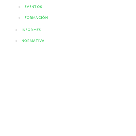
EVENTOS
FORMACIÓN
INFORMES
NORMATIVA