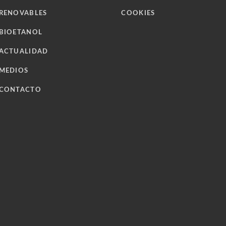
RENOVABLES
COOKIES
BIOETANOL
ACTUALIDAD
MEDIOS
CONTACTO