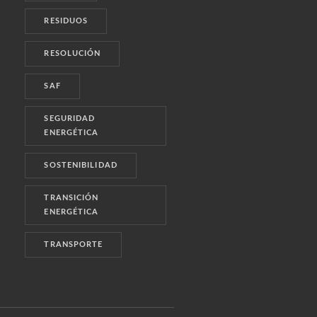
RESIDUOS
RESOLUCIÓN
SAF
SEGURIDAD
ENERGÉTICA
SOSTENIBILIDAD
TRANSICIÓN
ENERGÉTICA
TRANSPORTE