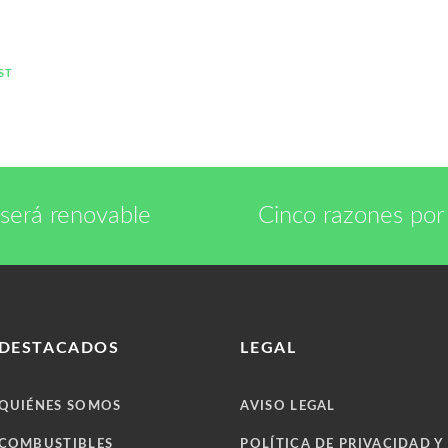
ST
 será renovable
Cinco razones por 
DESTACADOS
LEGAL
QUIÉNES SOMOS
AVISO LEGAL
COMBUSTIBLES
POLÍTICA DE PRIVACIDAD Y