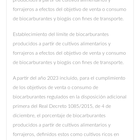
producidos a partir de cultivos alimentarios y
forrajeros a efectos del objetivo de venta o consumo
de biocarburantes y biogás con fines de transporte.
Establecimiento del límite de biocarburantes
producidos a partir de cultivos alimentarios y
forrajeros a efectos del objetivo de venta y consumo
de biocarburantes y biogás con fines de transporte.
A partir del año 2023 incluido, para el cumplimiento
de los objetivos de venta o consumo de
biocarburantes regulados en la disposición adicional
primera del Real Decreto 1085/2015, de 4 de
diciembre, el porcentaje de biocarburantes
producidos a partir de cultivos alimentarios y
forrajeros, definidos estos como cultivos ricos en