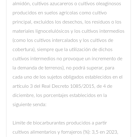
almidón, cultivos azucareros o cultivos oleaginosos
producidos en suelos agrícolas como cultivo
principal, excluidos los desechos, los residuos o los
materiales lignocelulósicos y los cultivos intermedios
(como los cultivos intercalados y los cultivos de
cobertura), siempre que la utilización de dichos
cultivos intermedios no provoque un incremento de
la demanda de terrenos), no podrá superar, para
cada uno de los sujetos obligados establecidos en el
artículo 3 del Real Decreto 1085/2015, de 4 de
diciembre, los porcentajes establecidos en la
siguiente senda:
Límite de biocarburantes producidos a partir
cultivos alimentarios y forrajeros (%): 3,5 en 2023,