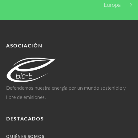
Europa
ASOCIACIÓN
Defendemos nuestra energía por un mundo sostenible y
libre de emisiones.
DESTACADOS
QUIÉNES SOMOS