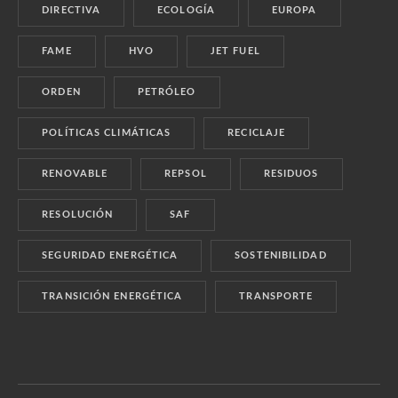
DIRECTIVA
ECOLOGÍA
EUROPA
FAME
HVO
JET FUEL
ORDEN
PETRÓLEO
POLÍTICAS CLIMÁTICAS
RECICLAJE
RENOVABLE
REPSOL
RESIDUOS
RESOLUCIÓN
SAF
SEGURIDAD ENERGÉTICA
SOSTENIBILIDAD
TRANSICIÓN ENERGÉTICA
TRANSPORTE