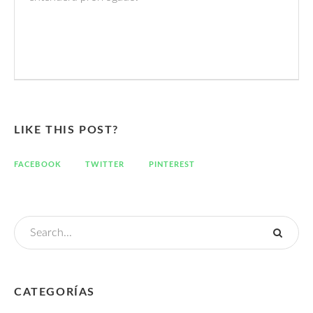
LIKE THIS POST?
FACEBOOK
TWITTER
PINTEREST
CATEGORÍAS