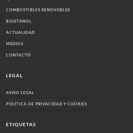
COMBUSTIBLES RENOVABLES
BIOETANOL
ACTUALIDAD
MEDIOS
CONTACTO
LEGAL
AVISO LEGAL
POLÍTICA DE PRIVACIDAD Y COOKIES
ETIQUETAS