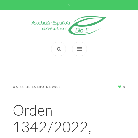
ON
11 DE ENERO DE 2023
0
Orden
1342/2022,