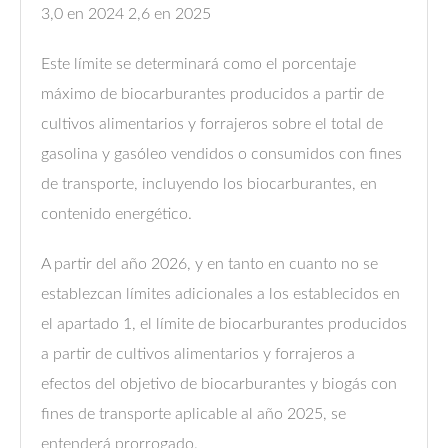
3,0 en 2024 2,6 en 2025
Este límite se determinará como el porcentaje
máximo de biocarburantes producidos a partir de
cultivos alimentarios y forrajeros sobre el total de
gasolina y gasóleo vendidos o consumidos con fines
de transporte, incluyendo los biocarburantes, en
contenido energético.
A partir del año 2026, y en tanto en cuanto no se
establezcan límites adicionales a los establecidos en
el apartado 1, el límite de biocarburantes producidos
a partir de cultivos alimentarios y forrajeros a
efectos del objetivo de biocarburantes y biogás con
fines de transporte aplicable al año 2025, se
entenderá prorrogado.