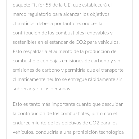
paquete Fit for 55 de la UE, que establecerá el
marco regulatorio para alcanzar los objetivos
climáticos, debería por tanto reconocer la
contribución de los combustibles renovables y
sostenibles en el estándar de CO2 para vehículos.
Esto respaldaría el aumento de la producción de
combustible con bajas emisiones de carbono y sin
emisiones de carbono y permitiría que el transporte
climáticamente neutro se entregue rápidamente sin
sobrecargar a las personas.
Esto es tanto más importante cuanto que descuidar
la contribución de los combustibles, junto con el
endurecimiento de los objetivos de CO2 para los
vehículos, conduciría a una prohibición tecnológica