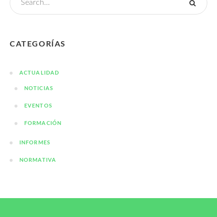
CATEGORÍAS
ACTUALIDAD
NOTICIAS
EVENTOS
FORMACIÓN
INFORMES
NORMATIVA