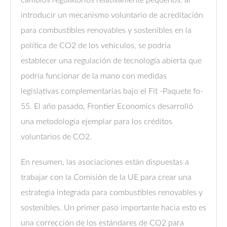
introducir un mecanismo voluntario de acreditación
para combustibles renovables y sostenibles en la
política de CO2 de los vehículos, se podría
establecer una regulación de tecnología abierta que
podría funcionar de la mano con medidas
legislativas complementarias bajo el Fit -Paquete fo-
55. El año pasado, Frontier Economics desarrolló
una metodología ejemplar para los créditos
voluntarios de CO2.
En resumen, las asociaciones están dispuestas a
trabajar con la Comisión de la UE para crear una
estrategia integrada para combustibles renovables y
sostenibles. Un primer paso importante hacia esto es
una corrección de los estándares de CO2 para