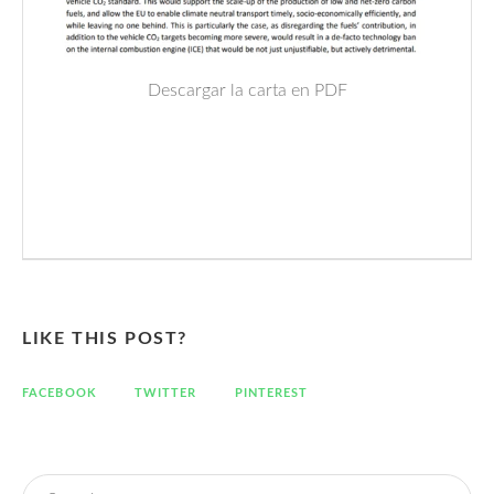
Descargar la carta en PDF
LIKE THIS POST?
FACEBOOK
TWITTER
PINTEREST