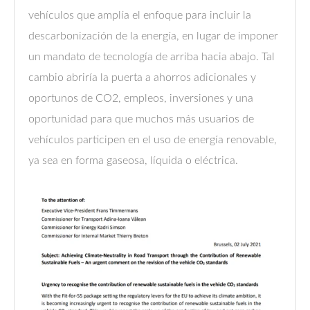
vehículos que amplía el enfoque para incluir la
descarbonización de la energía, en lugar de imponer
un mandato de tecnología de arriba hacia abajo. Tal
cambio abriría la puerta a ahorros adicionales y
oportunos de CO2, empleos, inversiones y una
oportunidad para que muchos más usuarios de
vehículos participen en el uso de energía renovable,
ya sea en forma gaseosa, líquida o eléctrica.