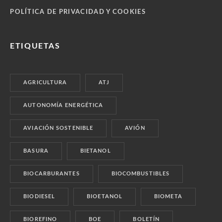
POLÍTICA DE PRIVACIDAD Y COOKIES
ETIQUETAS
AGRICULTURA
ATJ
AUTONOMÍA ENERGÉTICA
AVIACIÓN SOSTENIBLE
AVIÓN
BASURA
BIETANOL
BIOCARBURANTES
BIOCOMBUSTIBLES
BIODIESEL
BIOETANOL
BIOMETA
BIOREFINO
BOE
BOLETÍN