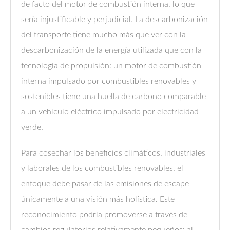
de facto del motor de combustión interna, lo que
sería injustificable y perjudicial. La descarbonización
del transporte tiene mucho más que ver con la
descarbonización de la energía utilizada que con la
tecnología de propulsión: un motor de combustión
interna impulsado por combustibles renovables y
sostenibles tiene una huella de carbono comparable
a un vehículo eléctrico impulsado por electricidad
verde.
Para cosechar los beneficios climáticos, industriales
y laborales de los combustibles renovables, el
enfoque debe pasar de las emisiones de escape
únicamente a una visión más holística. Este
reconocimiento podría promoverse a través de
cambios regulatorios relativamente pequeños: al