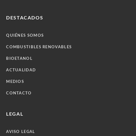
DESTACADOS
QUIÉNES SOMOS
COMBUSTIBLES RENOVABLES
BIOETANOL
ACTUALIDAD
MEDIOS
CONTACTO
LEGAL
AVISO LEGAL