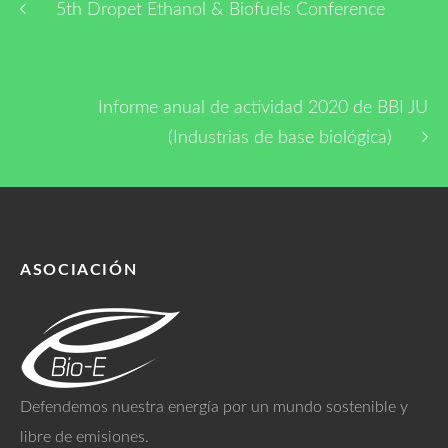
5th Dropet Ethanol & Biofuels Conference
Informe anual de actividad 2020 de BBI JU
(Industrias de base biológica)
ASOCIACIÓN
Defendemos nuestra energía por un mundo sostenible y
libre de emisiones.