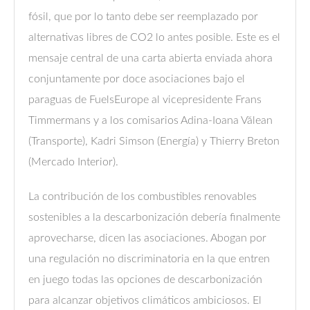
fósil, que por lo tanto debe ser reemplazado por
alternativas libres de CO2 lo antes posible. Este es el
mensaje central de una carta abierta enviada ahora
conjuntamente por doce asociaciones bajo el
paraguas de FuelsEurope al vicepresidente Frans
Timmermans y a los comisarios Adina-Ioana Vălean
(Transporte), Kadri Simson (Energía) y Thierry Breton
(Mercado Interior).
La contribución de los combustibles renovables
sostenibles a la descarbonización debería finalmente
aprovecharse, dicen las asociaciones. Abogan por
una regulación no discriminatoria en la que entren
en juego todas las opciones de descarbonización
para alcanzar objetivos climáticos ambiciosos. El