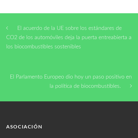
El acuerdo de la UE sobre los estándares de
CO2 de los automóviles deja la puerta entreabierta a
los biocombustibles sostenibles
El Parlamento Europeo dio hoy un paso positivo en
la política de biocombustibles.
ASOCIACIÓN