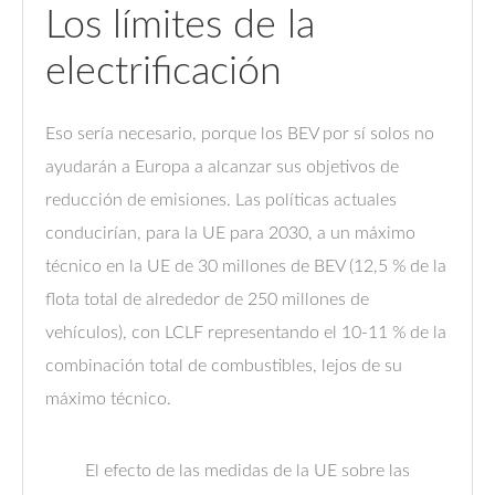
Los límites de la
electrificación
Eso sería necesario, porque los BEV por sí solos no
ayudarán a Europa a alcanzar sus objetivos de
reducción de emisiones. Las políticas actuales
conducirían, para la UE para 2030, a un máximo
técnico en la UE de 30 millones de BEV (12,5 % de la
flota total de alrededor de 250 millones de
vehículos), con LCLF representando el 10-11 % de la
combinación total de combustibles, lejos de su
máximo técnico.
El efecto de las medidas de la UE sobre las