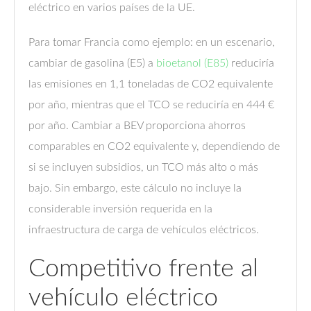
eléctrico en varios países de la UE.
Para tomar Francia como ejemplo: en un escenario,
cambiar de gasolina (E5) a
bioetanol (E85)
reduciría
las emisiones en 1,1 toneladas de CO2 equivalente
por año, mientras que el TCO se reduciría en 444 €
por año. Cambiar a BEV proporciona ahorros
comparables en CO2 equivalente y, dependiendo de
si se incluyen subsidios, un TCO más alto o más
bajo. Sin embargo, este cálculo no incluye la
considerable inversión requerida en la
infraestructura de carga de vehículos eléctricos.
Competitivo frente al
vehículo eléctrico