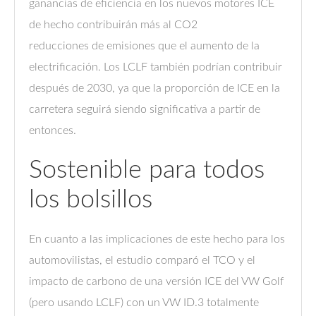
ganancias de eficiencia en los nuevos motores ICE
de hecho contribuirán más al CO2
reducciones de emisiones que el aumento de la
electrificación. Los LCLF también podrían contribuir
después de 2030, ya que la proporción de ICE en la
carretera seguirá siendo significativa a partir de
entonces.
Sostenible para todos
los bolsillos
En cuanto a las implicaciones de este hecho para los
automovilistas, el estudio comparó el TCO y el
impacto de carbono de una versión ICE del VW Golf
(pero usando LCLF) con un VW ID.3 totalmente