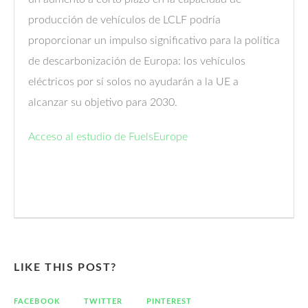
producción de vehículos de LCLF podría
proporcionar un impulso significativo para la política
de descarbonización de Europa: los vehículos
eléctricos por sí solos no ayudarán a la UE a
alcanzar su objetivo para 2030.
Acceso al estudio de FuelsEurope
LIKE THIS POST?
FACEBOOK
TWITTER
PINTEREST