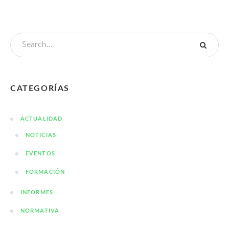
CATEGORÍAS
ACTUALIDAD
NOTICIAS
EVENTOS
FORMACIÓN
INFORMES
NORMATIVA