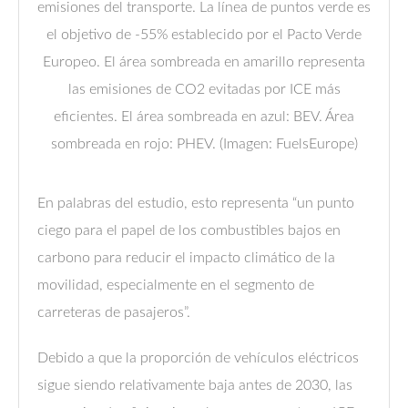
emisiones del transporte. La línea de puntos verde es
el objetivo de -55% establecido por el Pacto Verde
Europeo. El área sombreada en amarillo representa
las emisiones de CO2 evitadas por ICE más
eficientes. El área sombreada en azul: BEV. Área
sombreada en rojo: PHEV. (Imagen: FuelsEurope)
En palabras del estudio, esto representa “un punto
ciego para el papel de los combustibles bajos en
carbono para reducir el impacto climático de la
movilidad, especialmente en el segmento de
carreteras de pasajeros”.
Debido a que la proporción de vehículos eléctricos
sigue siendo relativamente baja antes de 2030, las