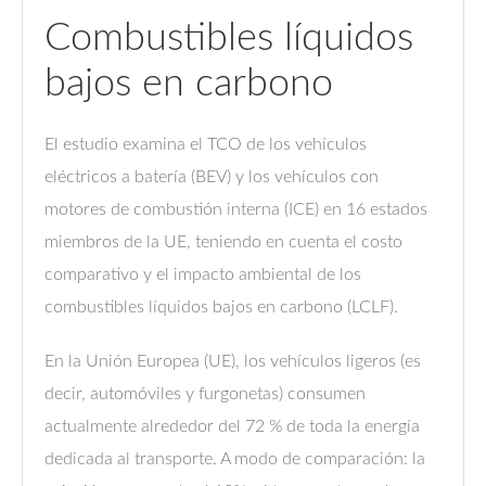
Combustibles líquidos
bajos en carbono
El estudio examina el TCO de los vehículos
eléctricos a batería (BEV) y los vehículos con
motores de combustión interna (ICE) en 16 estados
miembros de la UE, teniendo en cuenta el costo
comparativo y el impacto ambiental de los
combustibles líquidos bajos en carbono (LCLF).
En la Unión Europea (UE), los vehículos ligeros (es
decir, automóviles y furgonetas) consumen
actualmente alrededor del 72 % de toda la energía
dedicada al transporte. A modo de comparación: la