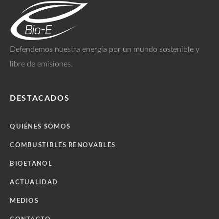
Defendemos nuestra energía por un mundo sostenible y
libre de emisiones.
DESTACADOS
QUIÉNES SOMOS
COMBUSTIBLES RENOVABLES
BIOETANOL
ACTUALIDAD
MEDIOS