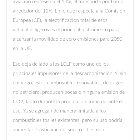
aviación representa el 13%, el transporte por barco
alrededor del 12%. En lo que respecta a la Comisión
Europea (CE), la electrificación total de esos
vehículos ligeros es el principal instrumento para
alcanzar la movilidad de cero emisiones para 2050
en la UE.
Eso deja de lado a los LCLF como uno de los
principales impulsores de la descarbonización. Y, sin
embargo, estos combustibles renovables, de origen
no petrolero, producen pocas o ninguna emisión de
CO2, tanto durante la producción como durante el
uso. Ya se agregan de manera limitada a los
combustibles fósiles existentes, pero su uso podría
aumentar drásticamente, sugiere el estudio.