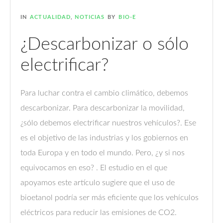
IN
ACTUALIDAD
,
NOTICIAS
BY
BIO-E
¿Descarbonizar o sólo
electrificar?
Para luchar contra el cambio climático, debemos
descarbonizar. Para descarbonizar la movilidad,
¿sólo debemos electrificar nuestros vehículos?. Ese
es el objetivo de las industrias y los gobiernos en
toda Europa y en todo el mundo. Pero, ¿y si nos
equivocamos en eso? . El estudio en el que
apoyamos este artículo sugiere que el uso de
bioetanol podría ser más eficiente que los vehículos
eléctricos para reducir las emisiones de CO2.