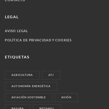
CONTACTO
LEGAL
AVISO LEGAL
POLÍTICA DE PRIVACIDAD Y COOKIES
ETIQUETAS
AGRICULTURA
ATJ
AUTONOMÍA ENERGÉTICA
AVIACIÓN SOSTENIBLE
AVIÓN
BASURA
BIETANOL