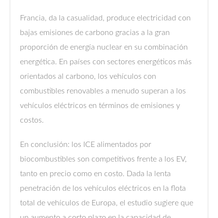
Francia, da la casualidad, produce electricidad con
bajas emisiones de carbono gracias a la gran
proporción de energía nuclear en su combinación
energética. En países con sectores energéticos más
orientados al carbono, los vehículos con
combustibles renovables a menudo superan a los
vehículos eléctricos en términos de emisiones y
costos.
En conclusión: los ICE alimentados por
biocombustibles son competitivos frente a los EV,
tanto en precio como en costo. Dada la lenta
penetración de los vehículos eléctricos en la flota
total de vehículos de Europa, el estudio sugiere que
un aumento a corto plazo en la capacidad de